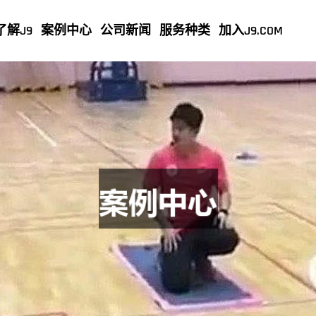
了解J9
案例中心
公司新闻
服务种类
加入J9.COM