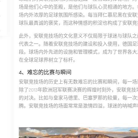
场是他们心中的圣殿，是他们与球队心灵相通的地方。
场内外浓厚的足球氛围所感染。每当拜仁慕尼黑在安联
球队最真诚的褒奖，而这种情感的积淀也构成了安联竞
此外，安联竞技场的文化意义不仅局限于球迷与球队之
代表之一。随着安联竞技场的建设和投入使用，德国足
段。球场内外先进的设施和管理模式，成为了世界各大
在全球足球界树立了标杆。
4、难忘的比赛与瞬间
安联竞技场的历史上有无数难忘的比赛和瞬间，每一场
除了2013年欧洲冠军联赛决赛的辉煌时刻外，安联竞
的对决。比如与皇家马德里、巴塞罗那的较量，每一次
腾。安联竞技场的场面常常是激情四溢，球迷的呐喊声