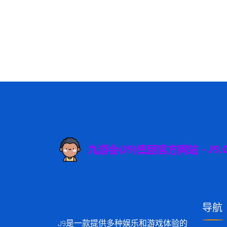
导航
J9是一款提供多种娱乐和游戏体验的