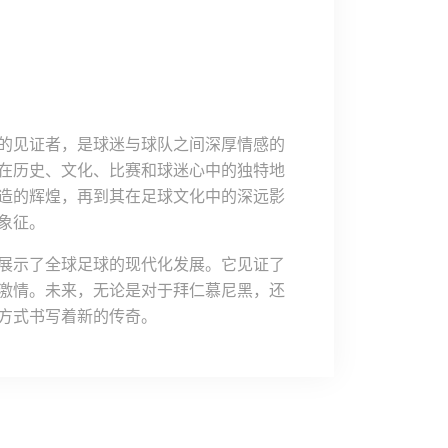
的见证者，是球迷与球队之间深厚情感的
在历史、文化、比赛和球迷心中的独特地
造的辉煌，再到其在足球文化中的深远影
象征。
展示了全球足球的现代化发展。它见证了
激情。未来，无论是对于拜仁慕尼黑，还
方式书写着新的传奇。