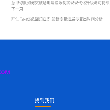
意甲球队如何突破场地建设限制实现现代化升级与可持续
下一篇
拜仁马内伤愈回归在即 最新恢复进展与复出时间分析
找到我们