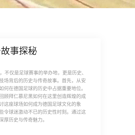
奇故事探秘
场，不仅是足球赛事的举办地，更是历史、
技场背后的历史与传奇故事。首先，从安
如何在德国足球的历史中占据重要地位。
回顾拜仁慕尼黑如何在这里创造辉煌的成
讨这座球场如何成为德国足球文化的象
些令球迷激动不已的历史性时刻。通过这
深厚历史与传奇魅力。