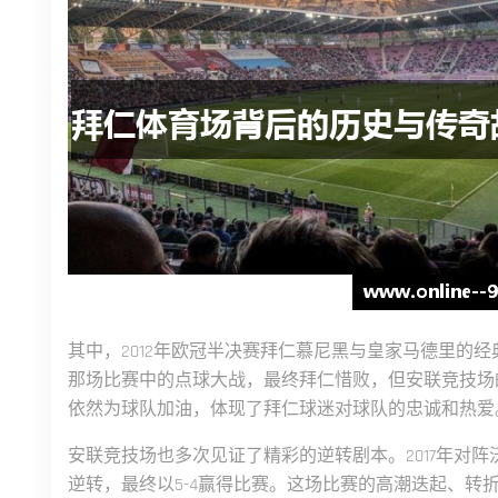
其中，2012年欧冠半决赛拜仁慕尼黑与皇家马德里的
那场比赛中的点球大战，最终拜仁惜败，但安联竞技场
依然为球队加油，体现了拜仁球迷对球队的忠诚和热爱
安联竞技场也多次见证了精彩的逆转剧本。2017年对
逆转，最终以5-4赢得比赛。这场比赛的高潮迭起、转