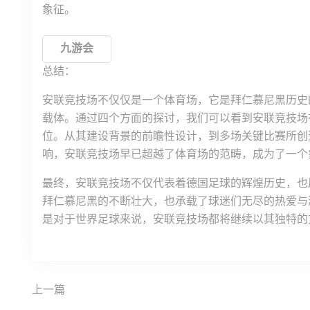
象征。
九游会
总结：
安联竞技场不仅仅是一个体育场，它是拜仁慕尼黑历史
载体。通过四个方面的探讨，我们可以看到安联竞技场
位。从其建设背景的前瞻性设计，到多场关键比赛所创
响，安联竞技场早已超越了体育场的范畴，成为了一个
最终，安联竞技场不仅代表着德国足球的辉煌历史，也
拜仁慕尼黑的不断壮大，也承载了球迷们无尽的热爱与
是对于世界足球来说，安联竞技场都将继续以其独特的
上一篇