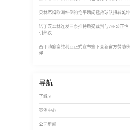
贝林厄姆欧洲杯倒钩绝平瞬间拯救球队扭转乾
诺丁汉森林连发三条推特质疑裁判与VAR公正性
引热议
西甲劲旅塞维利亚正式宣布签下全新官方赞助
伴
导航
了解j9
案例中心
公司新闻