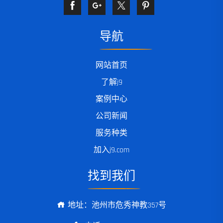
导航
网站首页
了解j9
案例中心
公司新闻
服务种类
加入j9.com
找到我们
地址：池州市危秀神教357号