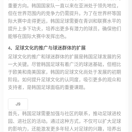
重要方向。韩国国家队一直以来在亚洲处于领先地位，
但在世界范围内的竞争力仍需提升。为了在世界杯等国
际大赛中走得更远，韩国足球需要在青训和联赛水平的
提升上多下功夫，培养出更多有潜力的球员，确保他们
能够在国际大赛中发挥出色。
4、足球文化的推广与球迷群体的扩展
足球文化的推广和球迷群体的扩展是韩国足球发展的另
一大关键。尽管韩国足球有着广泛的球迷基础，但相比
于欧美和南美国家，韩国的足球文化尚处于发展的初期
阶段。如何提升足球文化的认同度，吸引更多的观众和
支持者，是韩国足球面临的重要课题。
J9
首先，韩国足球需要加强与社区的联系，推动足球进校
园、进社区的活动。通过这种方式，不仅可以扩大足球
的影响力，还能激发更多年轻人对足球的兴趣，培养出