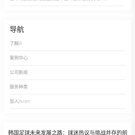
导航
了解j9
案例中心
公司新闻
服务种类
加入j9.com
韩国足球未来发展之路：球迷热议与挑战并存的前