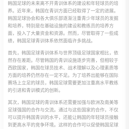
韩国足球的未来离不开青训体系的建设和年轻球员的培
养。近年来，韩国在青训方面已经取得了一定的进展。
韩国足球协会和各大俱乐部逐渐注重青少年球员的发掘
和培养，特别是在基础设施的建设和教练员的培养方
面，投入了大量资金和资源。然而，尽管取得了一些成
绩，韩国足球青训体系依然面临许多挑战。
首先，韩国足球青训体系与世界顶级足球国家相比，依
然存在差距。尽管韩国的青训设施逐步完善，但相较于
西欧国家，韩国在球员技术、战术理解以及心理素质等
方面的培养仍然存在一定不足。为了培养出能够在国际
赛场上立足的球员，韩国足球需要更加注重高水平教练
的引进和青训模式的创新。
其次，韩国足球的青训体系还需要加强与欧洲及南美等
足球强国的合作与交流。通过与这些国家的合作，不仅
可以提升韩国青训的水平，还能让韩国的年轻球员接触
到更高水平的竞争环境。这样的合作可以促使韩国足球