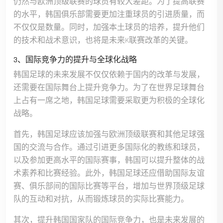
仍然与欧洲顶级联赛的球员有较大差距。为了提高联赛
的水平，韩国俱乐部需要更加注重球员的引进质量，而
不仅仅是数量。同时，加强本土球员的培养，提升他们
的技术和战术意识，也将是未来K联赛改革的关键。
3、国际竞争力的提升与全球化战略
韩国足球的未来发展不仅仅依赖于国内的改革与发展，
还需要在国际舞台上提升竞争力。为了在世界足球舞台
上占有一席之地，韩国足球需要采取更为积极的全球化
战略。
首先，韩国足球应该加强与欧洲顶级联赛和其他足球强
国的交流与合作。通过引进更多国际化的教练和球员，
以及参加更高水平的国际赛事，韩国可以提升整体的战
术素养和比赛经验。此外，韩国足球还应借助国际友谊
赛、俱乐部间的国际比赛等平台，增加与世界顶级足球
队的互动和对抗，从而锻炼球员的实际比赛能力。
其次，提升韩国国家队的国际竞争力，也是未来发展的