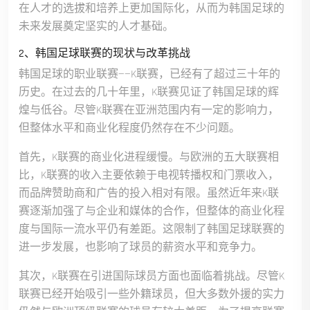
在人才的选拔和培养上更加国际化，从而为韩国足球的
未来发展奠定坚实的人才基础。
2、韩国足球联赛的现状与改革挑战
韩国足球的职业联赛——K联赛，已经有了超过三十年的
历史。在过去的几十年里，K联赛见证了韩国足球的辉
煌与低谷。尽管K联赛在亚洲范围内有一定的影响力，
但整体水平和商业化程度仍然存在不少问题。
首先，K联赛的商业化进程缓慢。与欧洲的五大联赛相
比，K联赛的收入主要依赖于电视转播权和门票收入，
而品牌赞助商和广告的投入相对有限。虽然近年来K联
赛逐渐加强了与企业和媒体的合作，但整体的商业化程
度与国际一流水平仍有差距。这限制了韩国足球联赛的
进一步发展，也影响了球员的薪资水平和竞争力。
其次，K联赛在引进国际球员方面也面临着挑战。尽管K
联赛已经开始吸引一些外籍球员，但大多数外援的实力