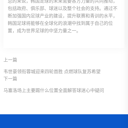
总的来说，韩国足球的未来需要各方力量的共同推动，
包括政府、俱乐部、球迷以及整个社会的支持。通过不
断加强国内足球产业的建设，提升联赛和青训的水平，
韩国足球将能够在全球化的浪潮中找到属于自己的位
置，成为世界足球的中坚力量之一。
上一篇
韦世豪领衔蓉城迎来四轮首胜 点燃球队复苏希望
下一篇
马塞洛场上主要踢什么位置全面解答球迷心中疑问