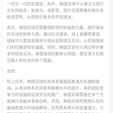
一代又一代的足球迷。此外，韩国足球可以通过与流行
文化的结合，如音乐、电影等，提升足球赛事的娱乐性
和观赏性，从而吸引更多的年轻球迷。
其次，韩国足球还需要借助现代科技的力量，提升球迷
的互动性和参与感。通过社交媒体、线上直播等渠道，
球迷可以更加直接地与俱乐部和球员互动，从而增强他
们的归属感和忠诚度。同时，韩国足球可以通过举办更
多的球迷活动，增强球迷的集体认同感，使足球文化真
正融入到社会的各个层面。
总结：
综上所述，韩国足球的未来发展面临着诸多机遇和挑
战。从青训体系的完善到联赛水平的提升，再到国际竞
争力的加强和足球文化的推广，韩国足球需要在多个方
面进行深度改革和创新。然而，韩国足球凭借其扎实的
基础和庞大的球迷群体，仍然具有很大的发展潜力。只