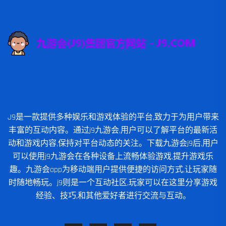
J9是一款提供多种娱乐和游戏体验的平台,致力于为用户带来
丰富的互动内容。通过j9九游会,用户可以了解平台的最新活
动和游戏内容,保持对平台动态的关注。下载九游会j9后,用户
可以使用j9九游会在各种设备上流畅体验游戏,提升游戏乐
趣。九游会app为移动端用户提供便捷的访问方式,让玩家随
时随地畅玩。j9则是一个互动社区,玩家可以在这里分享游戏
经验、技巧,和其他爱好者进行交流与互动。