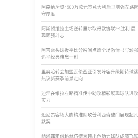
阿森纳斥资4500万欧元签意大利后卫增强左路
守厚度
阿斯顿维拉主场逆转里尔取得欧协联2-1胜利 展
现顽强斗志
阿吉雷头球扳平比分瞬间点燃全场激情书写顽
追平经典难忘一刻
里奥哈转会加盟瓦伦西亚引发阵容升级期待球
热议新赛季前景走向
迪涅在维拉左路精准传中助攻精彩展现球队进
实力
迈尼昂客场大脚精准助攻普利西奇破门展现超
默契
赫塔菲租借格林伍德表现出色助力球队成绩飞