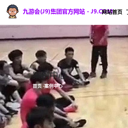
网站首页
案例中心
首页
-
案例中心