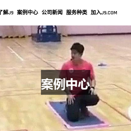
了解J9
案例中心
公司新闻
服务种类
加入J9.COM