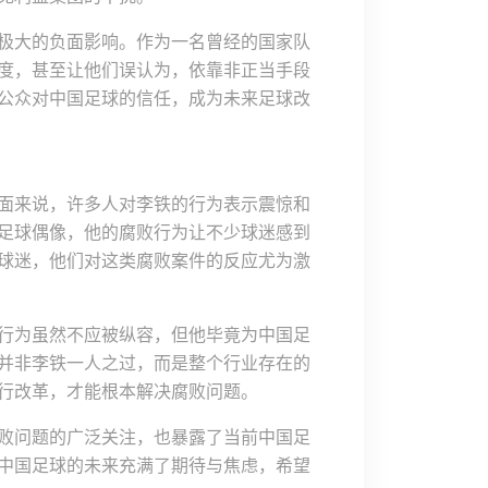
极大的负面影响。作为一名曾经的国家队
度，甚至让他们误认为，依靠非正当手段
公众对中国足球的信任，成为未来足球改
面来说，许多人对李铁的行为表示震惊和
足球偶像，他的腐败行为让不少球迷感到
球迷，他们对这类腐败案件的反应尤为激
行为虽然不应被纵容，但他毕竟为中国足
并非李铁一人之过，而是整个行业存在的
行改革，才能根本解决腐败问题。
败问题的广泛关注，也暴露了当前中国足
中国足球的未来充满了期待与焦虑，希望