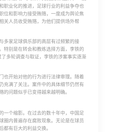
和职业化的推进，足球行业的利益争夺也
职位和影响力接受贿赂，一度成为舆论焦
相关人员收受贿赂，为他们提供场外帮
与多家足球俱乐部的高层有过频繁的接
。特别是在转会和教练选择方面，李铁的
过了多轮调查与取证，李铁的涉案事实逐渐
门也开始对他的行为进行法律审理。随着
仍充满了关注。案件中的具体细节仍然有
赂的问题似乎已变得越来越明确。
的一个缩影。在过去的数十年中，中国足
球圈内普遍存在腐败现象。无论是在球员
后都有巨大的利益交换。