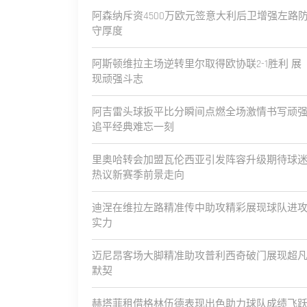
阿森纳斥资4500万欧元签意大利后卫增强左路
守厚度
阿斯顿维拉主场逆转里尔取得欧协联2-1胜利 展
现顽强斗志
阿吉雷头球扳平比分瞬间点燃全场激情书写顽
追平经典难忘一刻
里奥哈转会加盟瓦伦西亚引发阵容升级期待球
热议新赛季前景走向
迪涅在维拉左路精准传中助攻精彩展现球队进
实力
迈尼昂客场大脚精准助攻普利西奇破门展现超
默契
赫塔菲租借格林伍德表现出色助力球队成绩飞