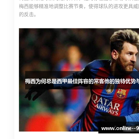
梅西能够精准地调整比赛节奏，使得球队的进攻更具威
的反击。