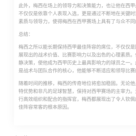
此外，梅西在场上的领导力和决策能力，也让他在西甲
不仅仅是依靠个人表现入选，更是通过不断地在关键时
素质与领导力，使得梅西在西甲赛场上具有了与众不同
总结：
梅西之所以能长期保持西甲最佳阵容的席位，不仅仅是
展现出的战术价值、比赛影响力以及出色的心理素质。
静决策，使他成为西甲历史上最具影响力的球员之一。
是战术与团队合作的核心，他能够不断适应和领导比赛
随着时间的推移，梅西的传奇地位将愈加稳固。无论他
特优势和非凡的足球智慧，保持对西甲赛场的主宰力。
行高效组织和配合的指挥官，梅西都展现出了令人钦佩
佳阵容常客的根本原因。