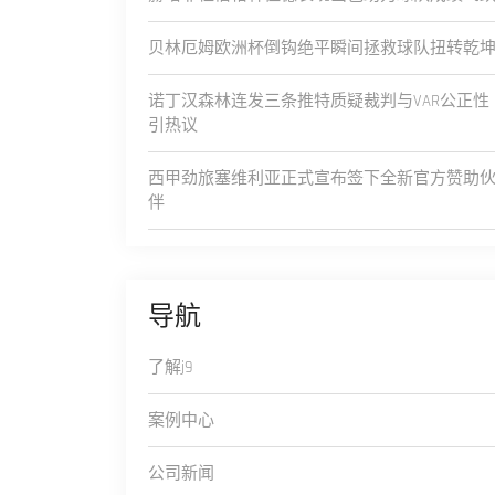
贝林厄姆欧洲杯倒钩绝平瞬间拯救球队扭转乾
诺丁汉森林连发三条推特质疑裁判与VAR公正性
引热议
西甲劲旅塞维利亚正式宣布签下全新官方赞助
伴
导航
了解j9
案例中心
公司新闻