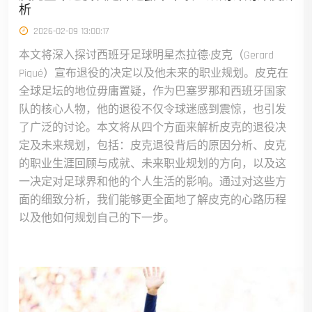
析
2026-02-09 13:00:17
本文将深入探讨西班牙足球明星杰拉德·皮克（Gerard
Piqué）宣布退役的决定以及他未来的职业规划。皮克在
全球足坛的地位毋庸置疑，作为巴塞罗那和西班牙国家
队的核心人物，他的退役不仅令球迷感到震惊，也引发
了广泛的讨论。本文将从四个方面来解析皮克的退役决
定及未来规划，包括：皮克退役背后的原因分析、皮克
的职业生涯回顾与成就、未来职业规划的方向，以及这
一决定对足球界和他的个人生活的影响。通过对这些方
面的细致分析，我们能够更全面地了解皮克的心路历程
以及他如何规划自己的下一步。