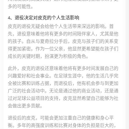
多的可能性。
4、退役决定对皮克的个人生活影响
皮克的退役无疑会给他个人生活带来深远的影响。首
先，退役意味着他将有更多的时间陪伴家人，尤其是他
的孩子。自从与夏奇拉分手后，皮克与孩子们的关系变
得更加紧密。作为一位父亲，他显然更希望能在孩子们
成长的关键时期，扮演更为积极的角色。
此外，皮克的退役还意味着他将有更多时间发展自己的
兴趣爱好和社会事业。在足球生涯中，他的生活几乎完
全被比赛和训练占据，而退役后，他有机会参与到更加
广泛的社会活动中。无论是通过他的商业活动，还是通
过对足球公益项目的支持，皮克显然希望自己能够为社
会做出更多贡献。
退役后的皮克，可能会更加注重自己的健康和身心平
衡。多年的高强度训练和比赛对身体的负担是巨大的，