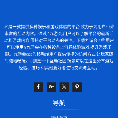
J9是一款提供多种娱乐和游戏体验的平台,致力于为用户带来
丰富的互动内容。通过j9九游会,用户可以了解平台的最新活
动和游戏内容,保持对平台动态的关注。下载九游会j9后,用户
可以使用j9九游会在各种设备上流畅体验游戏,提升游戏乐
趣。九游会app为移动端用户提供便捷的访问方式,让玩家随
时随地畅玩。j9则是一个互动社区,玩家可以在这里分享游戏
经验、技巧,和其他爱好者进行交流与互动。
导航