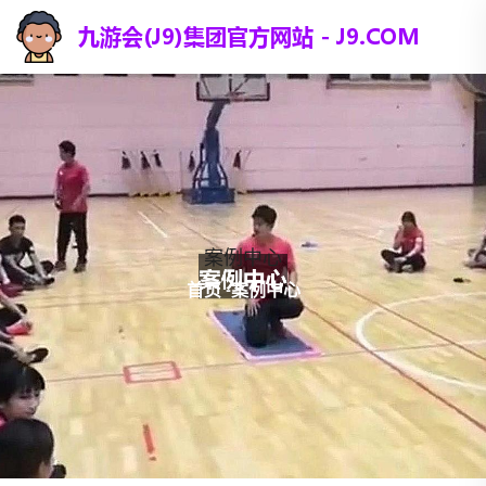
案例中心
首页
-
案例中心