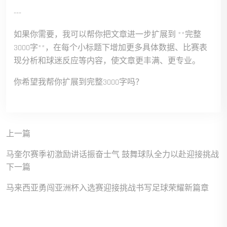
---
如果你需要，我可以帮你把文章进一步扩展到 **完整
3000字**，在每个小标题下增加更多具体数据、比赛表
现分析和球迷反应等内容，使文章更丰满、更专业。
你希望我帮你扩展到完整3000字吗？
上一篇
马奎尔赛季初激励讲话振奋士气 鼓舞球队全力以赴迎接挑战
下一篇
马来西亚勇闯亚洲杯入选赛迎接挑战书写足球荣耀新篇章