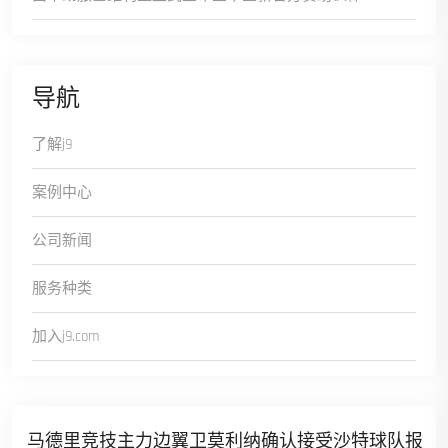
导航
了解j9
案例中心
公司新闻
服务种类
加入j9.com
马德里竞技主力边翼卫莫利纳确认接受沙特球队报