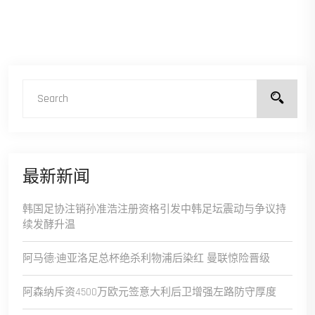
最新新闻
韩国足协注销孙准浩注册资格引发中韩足坛震动与争议持
续发酵升温
阿马德·迪亚洛足总杯绝杀利物浦后染红 曼联惊险晋级
阿森纳斥资4500万欧元签意大利后卫增强左路防守厚度