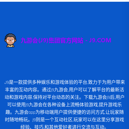
J9是一款提供多种娱乐和游戏体验的平台,致力于为用户带来
丰富的互动内容。通过j9九游会,用户可以了解平台的最新活
动和游戏内容,保持对平台动态的关注。下载九游会j9后,用户
可以使用j9九游会在各种设备上流畅体验游戏,提升游戏乐
趣。九游会app为移动端用户提供便捷的访问方式,让玩家随
时随地畅玩。j9则是一个互动社区,玩家可以在这里分享游戏
经验、技巧,和其他爱好者进行交流与互动。