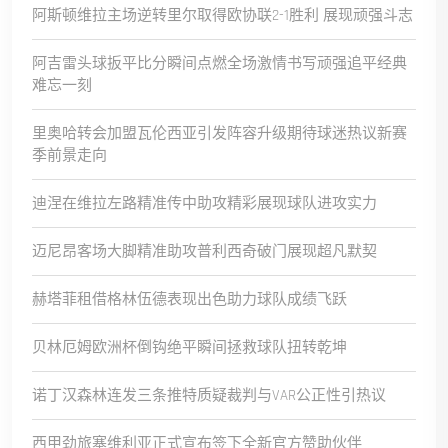
阿斯顿维拉主场逆转里尔取得欧协联2-1胜利 展现顽强斗志
阿吉雷头球扳平比分瞬间点燃全场激情书写顽强追平经典
难忘一刻
里奥哈转会加盟瓦伦西亚引发阵容升级期待球迷热议新赛
季前景走向
迪涅在维拉左路精准传中助攻精彩展现球队进攻实力
迈尼昂客场大脚精准助攻普利西奇破门展现超凡默契
赫塔菲租借格林伍德表现出色助力球队成绩飞跃
贝林厄姆欧洲杯倒钩绝平瞬间拯救球队扭转乾坤
诺丁汉森林连发三条推特质疑裁判与VAR公正性引热议
西甲劲旅塞维利亚正式宣布签下全新官方赞助伙伴