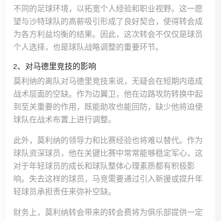
不同的足球环境，以拓宽个人经验和职业视野。这一愿
望与沙特球队的高薪吸引形成了良好契合，使得转会成
为各方利益均衡的结果。因此，这次转会不仅仅是球员
个人选择，也是球队战略调整的重要环节。
2、对马德里竞技的影响
莫利纳的离队对马德里竞技来说，无疑会在短期内造成
战术层面的空缺。作为边翼卫，他在边路攻防转换中起
到至关重要的作用，既能助攻也能回防，缺少他将迫使
球队在战术布置上进行调整。
此外，莫利纳的领导力和比赛经验也将难以替代。作为
球队资深球员，他在关键比赛中常常能够稳定军心，这
对于年轻球员的成长和球队整体心理素质都有积极影
响。失去这样的球员，马竞需要通过引入新援或提升年
轻球员承担责任来弥补空缺。
财务上，莫利纳转会带来的转会费将为俱乐部提供一定