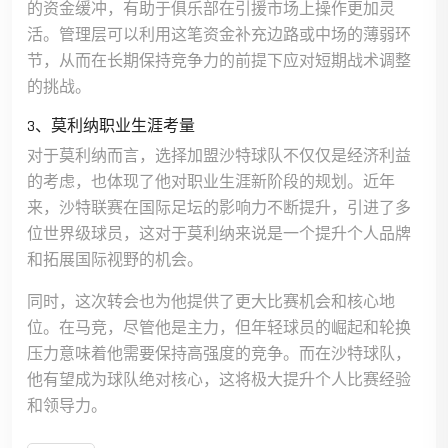
的资金缓冲，有助于俱乐部在引援市场上操作更加灵
活。管理层可以利用这笔资金补充边路或中场的薄弱环
节，从而在长期保持竞争力的前提下应对短期战术调整
的挑战。
3、莫利纳职业生涯考量
对于莫利纳而言，选择加盟沙特球队不仅仅是经济利益
的考虑，也体现了他对职业生涯新阶段的规划。近年
来，沙特联赛在国际足坛的影响力不断提升，引进了多
位世界级球员，这对于莫利纳来说是一个提升个人品牌
和拓展国际视野的机会。
同时，这次转会也为他提供了更大比赛机会和核心地
位。在马竞，尽管他是主力，但年轻球员的崛起和轮换
压力意味着他需要保持高强度的竞争。而在沙特球队，
他有望成为球队绝对核心，这将极大提升个人比赛经验
和领导力。