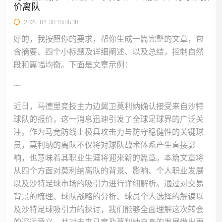
价离队
2026-04-30 10:06:18
好的，我按照你的要求，帮你生成一篇完整的文章，包
含摘要、四个小标题及详细阐述、以及总结，控制自然
段和篇幅均衡。下面是文章示例：
---
近日，马德里竞技主力边翼卫莫利纳确认接受来自沙特
球队的报价，这一消息迅速引发了全球足球界的广泛关
注。作为马竞防线上极具攻击力与防守稳健性的关键球
员，莫利纳的离队不仅将对球队战术体系产生直接影
响，也意味着其职业生涯将迎来新的篇章。本篇文章将
从四个方面对莫利纳离队的背景、影响、个人职业发展
以及沙特足球市场的吸引力进行详细解析。通过对交易
背景的梳理、球队战略的分析、球员个人选择的解读以
及沙特足球吸引力的探讨，我们能够全面理解这次转会