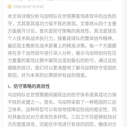
2026-05-07 12:17:52
本文将详细分析乌加特队在世预赛客场表现中的出色防
守，尤其是其成功力保不败的表现。文章将从四个主要
方面展开讨论，首先是防守策略的高效性，其次是球员
个人技术和战术执行力，接着是球队的整体协作精神，
最后是主教练在战术部署上的精准决策。每一个方面都
将在多个自然段中进行深入分析，展示乌加特如何在压
力重重的客场比赛中展现出坚如磐石的防守。通过这些
细致的探讨，我们可以更清楚地了解乌加特防守坚固的
原因，并为未来的比赛提供有益的借鉴。
1、防守策略的高效性
乌加特队在世预赛期间展现出的防守体系是其成功力保
不败的关键之一。首先，乌加特采取了一种稳固的三后
卫体系，这种阵型可以有效地保障后防线的稳定性，同
时具备应对对方进攻的多样性。三后卫不仅能够抵挡对
方的宽度进攻，还能在中场进行有效的回防，确保对方