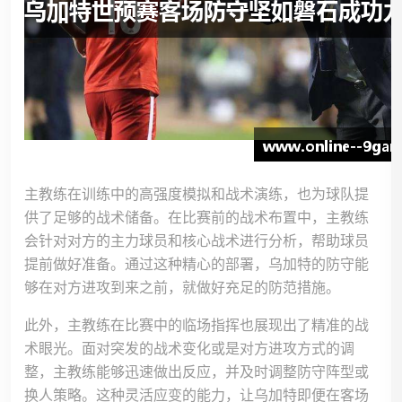
主教练在训练中的高强度模拟和战术演练，也为球队提
供了足够的战术储备。在比赛前的战术布置中，主教练
会针对对方的主力球员和核心战术进行分析，帮助球员
提前做好准备。通过这种精心的部署，乌加特的防守能
够在对方进攻到来之前，就做好充足的防范措施。
此外，主教练在比赛中的临场指挥也展现出了精准的战
术眼光。面对突发的战术变化或是对方进攻方式的调
整，主教练能够迅速做出反应，并及时调整防守阵型或
换人策略。这种灵活应变的能力，让乌加特即便在客场