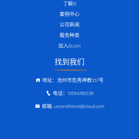
了解j9
案例中心
公司新闻
服务种类
加入j9.com
找到我们
地址：池州市危秀神教357号
电话：13594780238
邮箱: unconditional@icloud.com