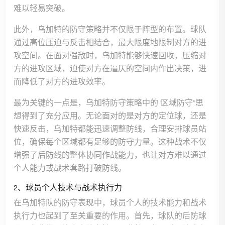
难以轻易突破。
此外，乌加特的防守策略并不仅限于阵型的布置。球队
通过高位压迫与反击相结合，最大限度地限制对方的进
攻空间。在面对强敌时，乌加特能够快速回收，压缩对
方的进攻区域，迫使对方在逼仄的空间内作出决策，进
而降低了对方的进攻效率。
最为关键的一点是，乌加特防守策略中的“区域防守”思
想得到了充分应用。无论面对的是对方的定位球，还是
快速反击，乌加特都能迅速调整防线，合理安排球员站
位，确保每个区域都有足够的防守力量。这种战术不仅
增强了后防线的整体协同作战能力，也让对方难以通过
个人能力或战术套路打破防线。
2、球员个人技术与战术执行力
在乌加特队的防守表现中，球员个人的技术能力和战术
执行力也起到了至关重要的作用。首先，球队的后防球