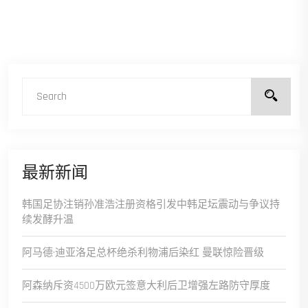
最新新闻
韩国足协注销孙准浩注册资格引发中韩足坛震动与争议持
续发酵升温
阿马德·迪亚洛足总杯绝杀利物浦后染红 曼联惊险晋级
阿森纳斥资4500万欧元签意大利后卫增强左路防守厚度