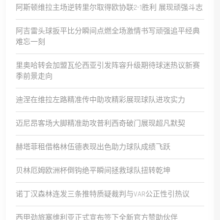
阿斯顿维拉主场逆转里尔取得欧协联2-1胜利 展现顽强斗志
阿吉雷头球扳平比分瞬间点燃全场激情书写顽强追平经典
难忘一刻
里奥哈转会加盟瓦伦西亚引发阵容升级期待球迷热议新赛
季前景走向
迪涅在维拉左路精准传中助攻精彩展现球队进攻实力
迈尼昂客场大脚精准助攻普利西奇破门展现超凡默契
赫塔菲租借格林伍德表现出色助力球队成绩飞跃
贝林厄姆欧洲杯倒钩绝平瞬间拯救球队扭转乾坤
诺丁汉森林连发三条推特质疑裁判与VAR公正性引热议
西甲劲旅塞维利亚正式宣布签下全新官方赞助伙伴