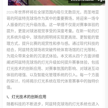
2026年世界杯将在全球范围内吸引无数目光，而圣地亚
哥的阿兹特克球场作为其中的重要赛场，将迎来一场令
人振奋的灯光升级改造。这一举措不仅是对赛事体验的
提升，更是对球迷视觉享受的深度考量。在新一轮的灯
光系统升级中，球场的照明将实现更高效、更智能的管
理方式，提升比赛的观赏性和参与感。通过现代科技的
结合，阿兹特克球场将突破传统体育场馆的灯光限制，
为观众带来全新的沉浸式体验。本文将从四个方面详细
阐述阿兹特克球场的灯光升级如何提升赛事体验，包括
灯光技术的创新应用、对赛事氛围的影响、对球迷互动
体验的增强、以及智能化管理系统的引入。每一个方面
的探讨，均将揭示灯光系统在现代体育赛事中的独特价
值。
1、灯光技术的创新应用
随着科技的不断进步，阿兹特克球场的灯光系统也进入