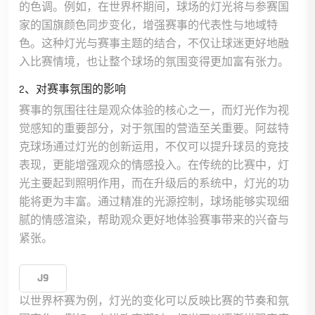
的色调。例如，在世界杯期间，球场的灯光将与参赛国
家的国旗颜色同步变化，增强赛事的代表性与地域特
色。这种灯光与赛事主题的结合，不仅让球迷更好地融
入比赛情境，也让整个球场的氛围变得更加富有张力。
2、对赛事氛围的影响
赛事的氛围往往是观众体验的核心之一，而灯光作为视
觉感知的重要部分，对于氛围的营造至关重要。阿兹特
克球场通过灯光的创新运用，不仅可以提升球员的竞技
表现，更能增强观众的情感投入。在传统的比赛中，灯
光主要起到照明作用，而在升级后的系统中，灯光的功
能将更为丰富。通过精准的光源控制，球场能够实现细
腻的情感渲染，帮助观众更好地体验赛事带来的兴奋与
紧张。
J9
以世界杯赛为例，灯光的变化可以反映比赛的节奏和氛