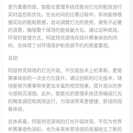
更为重要的是，智能化管理系统还能对灯光的能效进行
实时监控和优化。在长时间的比赛过程中，系统能够根
据实际的能耗数据，自动调整灯光的使用，避免不必要
的浪费，确保整个球场的能效最大化。通过这种高效、
环保的管理方式，阿兹特克球场在提升赛事体验的同
时，也体现了对环境保护和资源节约的高度重视。
总结：
阿兹特克球场的灯光升级，不仅是技术上的革新，更是
赛事体验的一次全方位提升。通过创新的灯光技术，球
场能够为赛事带来更加丰富的视觉效果，提升观众的参
与感和沉浸感。此外，智能化的管理系统还将确保灯光
的精准调控和高效运行，为球迷带来更便捷、舒适的观
看体验。
总体来看，阿兹特克球场的灯光升级改造，不仅为世界
杯赛事增色添彩，也为未来体育场馆的发展树立了新的