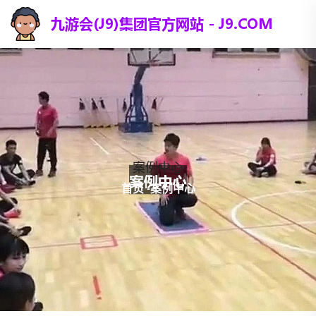
案例中心
首页
-
案例中心