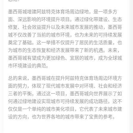
墨西哥城增建阿兹特克体育场周边绿地，是一项多方
面、深远影响的环境提升项目。通过绿化带建设、生态
修复、社会效益提升以及未来城市发展的推动，墨西哥
城不仅改善了当前的城市环境，也为未来的可持续发展
奠定了基础。这一举措不仅提升了居民的生活质量，也
为城市的生态恢复和经济发展带来了新的机遇。未来，
墨西哥城有望成为更加绿色、宜居的城市，成为全球城
市环境建设的典范。
总的来说，墨西哥城在提升阿兹特克体育场周边环境方
面的努力，体现了现代城市发展中对环境、社会和经济
三者的平衡。通过这一项目，墨西哥城向世界展示了如
何通过绿地建设实现城市可持续发展的成功路径。这不
仅仅是一个单纯的城市美化项目，它代表了未来城市建
设的方向，也为世界各地的城市带来了宝贵的参考。