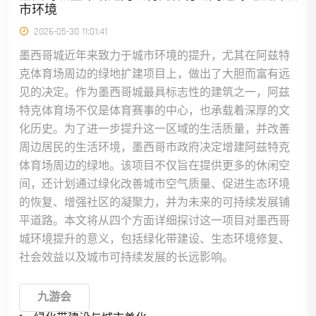
市环境
2026-05-30 11:01:41
墨西哥城近年来致力于城市环境的提升，尤其在阿兹特
克体育场周边的绿地扩建项目上，做出了大胆而富有远
见的决定。作为墨西哥城最具标志性的建筑之一，阿兹
特克体育场不仅是体育赛事的中心，也承载着深厚的文
化历史。为了进一步提升这一区域的生活质量，并改善
周边居民的生活环境，墨西哥市政府决定增建阿兹特克
体育场周边的绿地。该项目不仅旨在提供更多的休闲空
间，还计划通过绿化改善城市空气质量、促进生态环境
的恢复、增强社区的凝聚力，并为未来的可持续发展铺
平道路。本文将从四个方面详细探讨这一项目对墨西哥
城环境提升的意义，包括绿化带建设、生态环境修复、
社会效益以及城市可持续发展的长远影响。
九游会