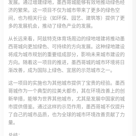
发展。通过增建绿地，墨西哥城能够有效地推动绿色经
济的繁荣。这一项目不仅为城市带来了更多的绿色空
间，也为相关行业（如环保、园艺、建筑等）提供了更
多的发展机会，推动了绿色产业的发展。
从长远来看，阿兹特克体育场周边的绿地增建将推动墨
西哥城向更加绿色、可持续的方向发展。这种绿地建设
将成为城市规划的重要组成部分，影响未来城市建设的
方向。随着这一项目的推进，墨西哥城的城市环境将日
渐改善，成为国际上绿色、宜居的示范城市之一。
这一项目的实施也为其他城市提供了宝贵的经验。墨西
哥城作为一个典型的拉美大都市，其在环境改善上的创
新举措，能够为世界其他城市，尤其是发展中国家的城
市提供借鉴。通过这样的示范作用，墨西哥城不仅提升
了自己的城市品质，也为全球的城市环境改善贡献了力
量。
总结：