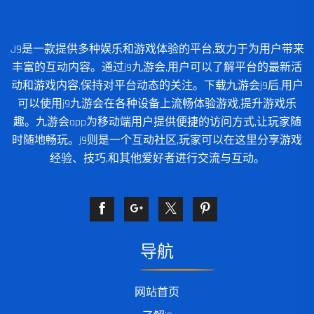
J9是一款提供多种娱乐和游戏体验的平台,致力于为用户带来
丰富的互动内容。通过j9九游会,用户可以了解平台的最新活
动和游戏内容,保持对平台动态的关注。下载九游会j9后,用户
可以使用j9九游会在各种设备上流畅体验游戏,提升游戏乐
趣。九游会app为移动端用户提供便捷的访问方式,让玩家随
时随地畅玩。j9则是一个互动社区,玩家可以在这里分享游戏
经验、技巧,和其他爱好者进行交流与互动。
导航
网站首页