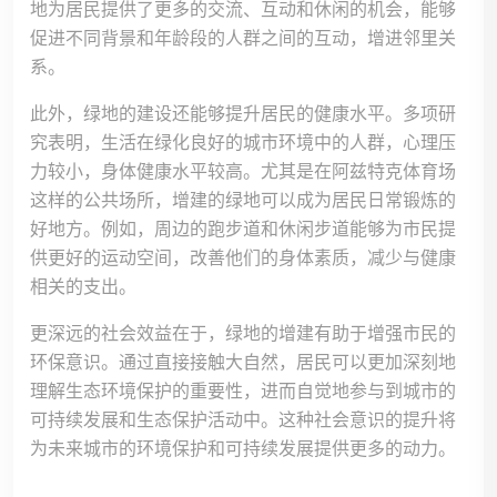
地为居民提供了更多的交流、互动和休闲的机会，能够
促进不同背景和年龄段的人群之间的互动，增进邻里关
系。
此外，绿地的建设还能够提升居民的健康水平。多项研
究表明，生活在绿化良好的城市环境中的人群，心理压
力较小，身体健康水平较高。尤其是在阿兹特克体育场
这样的公共场所，增建的绿地可以成为居民日常锻炼的
好地方。例如，周边的跑步道和休闲步道能够为市民提
供更好的运动空间，改善他们的身体素质，减少与健康
相关的支出。
更深远的社会效益在于，绿地的增建有助于增强市民的
环保意识。通过直接接触大自然，居民可以更加深刻地
理解生态环境保护的重要性，进而自觉地参与到城市的
可持续发展和生态保护活动中。这种社会意识的提升将
为未来城市的环境保护和可持续发展提供更多的动力。