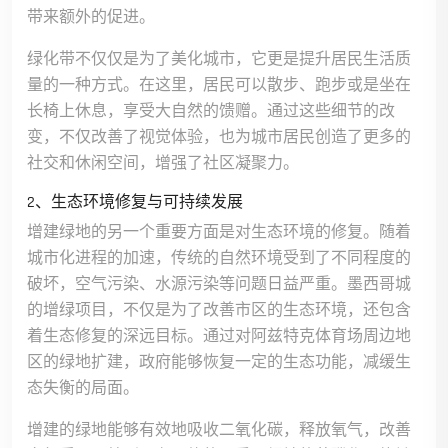
带来额外的促进。
绿化带不仅仅是为了美化城市，它更是提升居民生活质
量的一种方式。在这里，居民可以散步、跑步或是坐在
长椅上休息，享受大自然的馈赠。通过这些细节的改
变，不仅改善了视觉体验，也为城市居民创造了更多的
社交和休闲空间，增强了社区凝聚力。
2、生态环境修复与可持续发展
增建绿地的另一个重要方面是对生态环境的修复。随着
城市化进程的加速，传统的自然环境受到了不同程度的
破坏，空气污染、水源污染等问题日益严重。墨西哥城
的增绿项目，不仅是为了改善市区的生态环境，还包含
着生态修复的深远目标。通过对阿兹特克体育场周边地
区的绿地扩建，政府能够恢复一定的生态功能，减缓生
态失衡的局面。
增建的绿地能够有效地吸收二氧化碳，释放氧气，改善