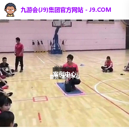
案例中心
首页
-
案例中心