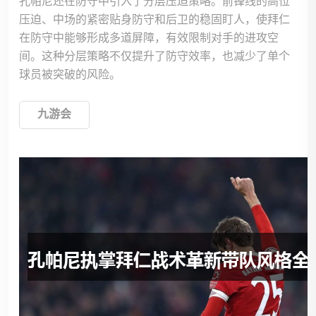
孔帕尼还在防守中引入了分层压迫策略。前锋线的高位
压迫、中场的紧密贴身防守和后卫的稳固盯人，使拜仁
在防守中能够形成多道屏障，有效限制对手的进攻空
间。这种分层策略不仅提升了防守效率，也减少了单个
球员被突破的风险。
九游会