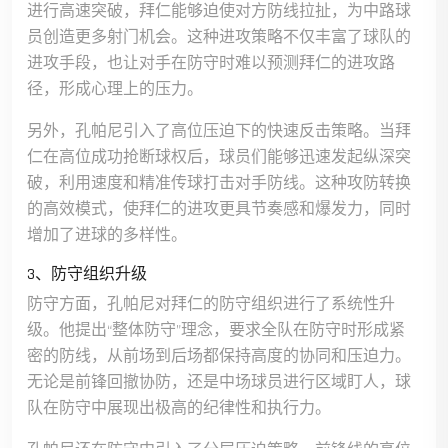
进行高速突破，拜仁能够迫使对方防线拉扯，为中路球
员创造更多射门机会。这种进攻策略不仅丰富了球队的
进攻手段，也让对手在防守时难以预测拜仁的进攻路
径，形成心理上的压力。
另外，孔帕尼引入了高位压迫下的快速反击策略。当拜
仁在高位成功抢断球权后，球员们能够迅速发起纵深突
破，利用速度和精准传球打击对手防线。这种攻防转换
的高效模式，使拜仁的进攻更具节奏感和爆发力，同时
增加了进球的多样性。
3、防守组织升级
防守方面，孔帕尼对拜仁的防守组织进行了系统性升
级。他提出“整体防守”理念，要求全队在防守时形成紧
密的防线，从前场到后场都保持高度的协同和压迫力。
无论是前锋回撤协防，还是中场球员进行区域盯人，球
队在防守中展现出极高的纪律性和执行力。