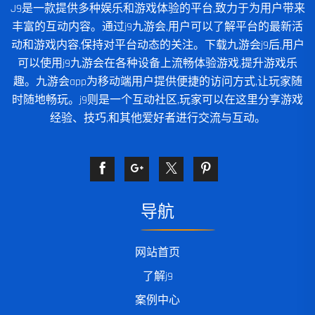
J9是一款提供多种娱乐和游戏体验的平台,致力于为用户带来
丰富的互动内容。通过j9九游会,用户可以了解平台的最新活
动和游戏内容,保持对平台动态的关注。下载九游会j9后,用户
可以使用j9九游会在各种设备上流畅体验游戏,提升游戏乐
趣。九游会app为移动端用户提供便捷的访问方式,让玩家随
时随地畅玩。j9则是一个互动社区,玩家可以在这里分享游戏
经验、技巧,和其他爱好者进行交流与互动。
导航
网站首页
了解j9
案例中心