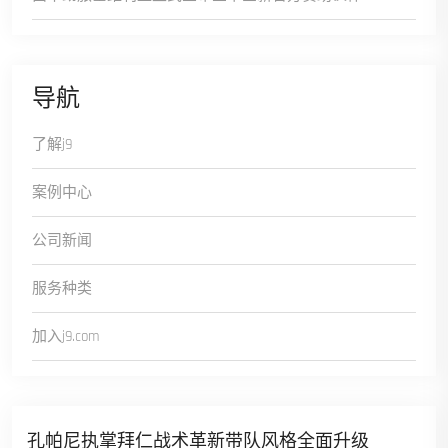
导航
了解j9
案例中心
公司新闻
服务种类
加入j9.com
孔帕尼执掌拜仁战术革新带队风格全面升级