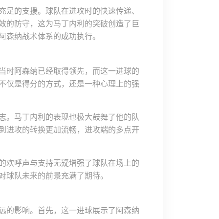
充足的支援。球队在进攻时的快速传递、
效的防守，这为马丁内利的突破创造了巨
阿森纳战术体系的成功执行。
当时阿森纳已经取得领先，而这一进球的
不仅是得分的方式，还是一种心理上的强
志。马丁内利的表现也极大鼓舞了他的队
到进攻的转换更加流畅，进攻端的多点开
的欢呼声与支持无疑增强了球队在场上的
对球队未来的前景充满了期待。
远的影响。首先，这一进球展示了阿森纳