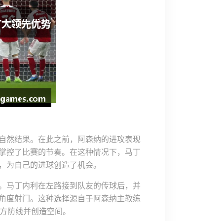
自然结果。在此之前，阿森纳的进攻表现
掌控了比赛的节奏。在这种情况下，马丁
，为自己的进球创造了机会。
。马丁内利在左路接到队友的传球后，并
角度射门。这种选择源自于阿森纳主教练
对方防线并创造空间。