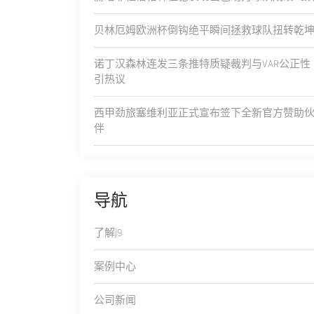
贝林厄姆欧洲杯倒钩绝平瞬间拯救球队扭转乾
诺丁汉森林连发三条推特质疑裁判与VAR公正性
引热议
西甲劲旅塞维利亚正式宣布签下全新官方赞助
伴
导航
了解j9
案例中心
公司新闻