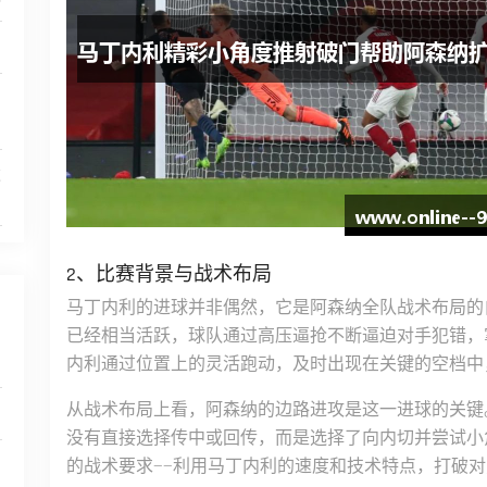
坤
伙
2、比赛背景与战术布局
马丁内利的进球并非偶然，它是阿森纳全队战术布局的
已经相当活跃，球队通过高压逼抢不断逼迫对手犯错，
内利通过位置上的灵活跑动，及时出现在关键的空档中
从战术布局上看，阿森纳的边路进攻是这一进球的关键
没有直接选择传中或回传，而是选择了向内切并尝试小
的战术要求——利用马丁内利的速度和技术特点，打破