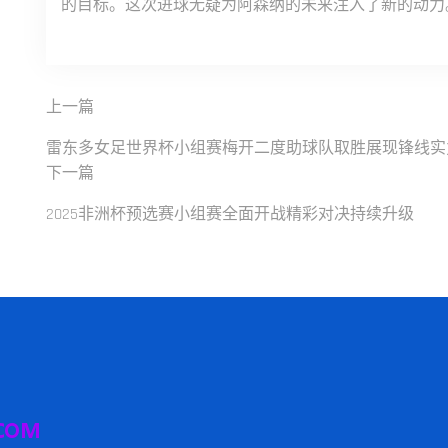
的目标。这次进球无疑为阿森纳的未来注入了新的动力
上一篇
雷东多女足世界杯小组赛梅开二度助球队取胜展现锋线实
下一篇
2025非洲杯预选赛小组赛全面开战精彩对决持续升级