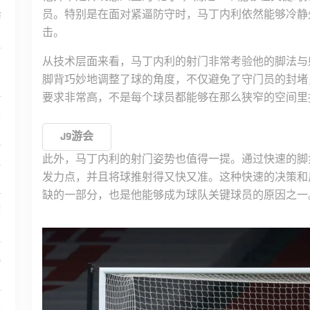
员。特别是在面对紧逼防守时，马丁内利依然能够冷静
防
击。
从技术层面来看，马丁内利的射门非常考验他的脚法与
脚背巧妙地调整了球的角度，不仅避免了守门员的封堵
要求非常高，不是每个球员都能够在那么狭窄的空间里
强
J9游会
此外，马丁内利的射门姿势也值得一提。通过快速的脚
迷
发力点，并且将球推射得又快又准。这种快速的决策和
缺的一部分，也是他能够成为球队关键球员的原因之一
攻
凡
跃