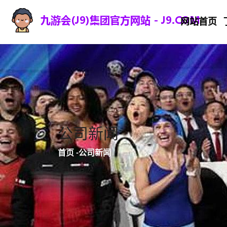
网站首页
公司新闻
首页
-
公司新闻