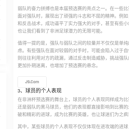
弱队的奋力拼搏也是本届预选赛的亮点之一。在一些比
坤
面对强队时，展现出了顽强的斗志和不屈的精神。例如
和反击战术，成功逼平了实力强大的对手，甚至有些小
也让我们看到了非洲足球潜力的无限可能。
值得一提的是，强队与弱队之间的较量并不仅仅是单纯
伙
虑。有些强队在面对较弱的对手时，可能会陷入过于自
则往往利用对方的疏漏，通过反击制造威胁，挑战强队
更加扑朔迷离，也增加了预选赛的悬念。
J9.com
3、球员的个人表现
在非洲杯预选赛的舞台上，球员的个人表现同样成为比
还是弱队的黑马球员，他们的表现都直接影响到比赛的
破和精彩的进球，成为比赛的英雄，也让球迷们为之疯
其中，某些球员的个人表现不仅仅体现在进攻端的进球