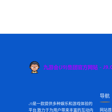
导航
J9是一款提供多种娱乐和游戏体验的
网站首
平台,致力于为用户带来丰富的互动内