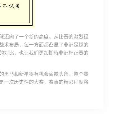
足球迈向了一个新的高度。从比赛的激烈程
战术布局，每一方面都凸显了非洲足球的
的对比，也让我们更加期待非洲杯正赛的
的黑马和新星将有机会崭露头角，整个赛
会是一次历史性的大赛，赛事的精彩程度将