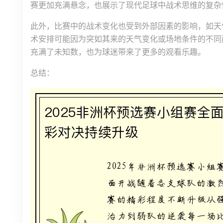
赛更加充满悬念，也展示了现代足球中战术思维的复杂
此外，比赛中的战术变化也受到外部因素的影响，如天
术安排可能因为突如其来的天气变化或场地条件的不同
充满了未知数，也为球迷带来了更多的观看乐趣。
总结：