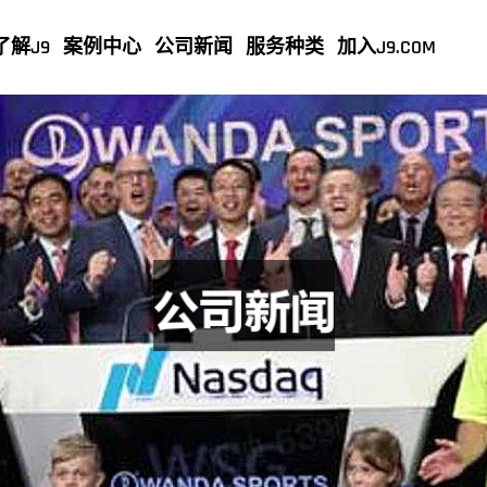
了解J9
案例中心
公司新闻
服务种类
加入J9.COM