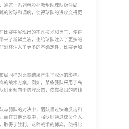
，通过一系列精彩扑救帮助球队稳住局
越的传球和调度，使得球队的进攻变得更
在比赛中展现出的不凡技术和勇气，使得
带来了新鲜血液，也给球队注入了更多的
年非洲杯注入了更多的不确定性，比赛更加
术布局同样对比赛结果产生了深远的影响。
样的战术方案。例如，某些强队采用了高
队则更倾向于防守反击，依靠稳固的防线
队与弱队的对决中，弱队通过快速反击和
。而在其他比赛中，强队则通过球员个人
，取得了胜利。这种战术的博弈，使得比