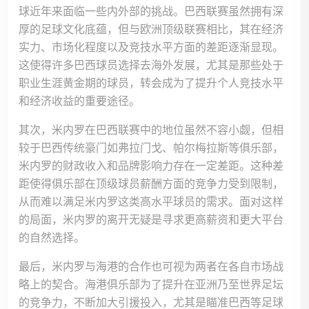
球近年来面临一些内外部的挑战。巴西联赛虽然拥有深
厚的足球文化底蕴，但与欧洲顶级联赛相比，其在经济
实力、市场化程度以及竞技水平方面的差距逐渐显现。
这使得许多巴西球员选择去海外发展，尤其是那些处于
职业生涯黄金期的球员，转会成为了提升个人竞技水平
和经济收益的重要途径。
其次，米内罗在巴西联赛中的地位虽然不容小觑，但相
较于巴西传统豪门如弗拉门戈、帕尔梅拉斯等俱乐部，
米内罗的财政收入和品牌影响力存在一定差距。这种差
距使得俱乐部在顶级球员薪酬方面的竞争力受到限制，
从而难以满足米内罗这类高水平球员的需求。面对这样
的局面，米内罗的离开无疑是寻求更高薪资和更大平台
的自然选择。
最后，米内罗与海港的合作也可视为两者在各自市场战
略上的契合。海港俱乐部为了提升在亚洲乃至世界足坛
的竞争力，不断加大引援投入，尤其是瞄准巴西等足球