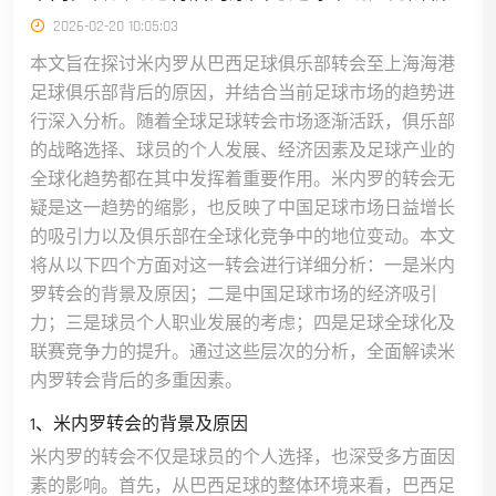
2026-02-20 10:05:03
本文旨在探讨米内罗从巴西足球俱乐部转会至上海海港
足球俱乐部背后的原因，并结合当前足球市场的趋势进
行深入分析。随着全球足球转会市场逐渐活跃，俱乐部
的战略选择、球员的个人发展、经济因素及足球产业的
全球化趋势都在其中发挥着重要作用。米内罗的转会无
疑是这一趋势的缩影，也反映了中国足球市场日益增长
的吸引力以及俱乐部在全球化竞争中的地位变动。本文
将从以下四个方面对这一转会进行详细分析：一是米内
罗转会的背景及原因；二是中国足球市场的经济吸引
力；三是球员个人职业发展的考虑；四是足球全球化及
联赛竞争力的提升。通过这些层次的分析，全面解读米
内罗转会背后的多重因素。
1、米内罗转会的背景及原因
米内罗的转会不仅是球员的个人选择，也深受多方面因
素的影响。首先，从巴西足球的整体环境来看，巴西足