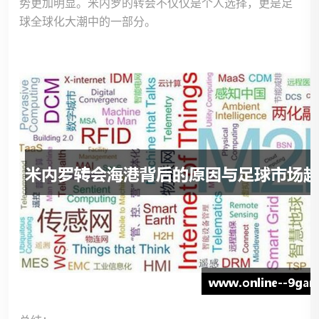
势更加明显。米内罗的转会不仅仅是个人选择，更是足
球全球化大潮中的一部分。