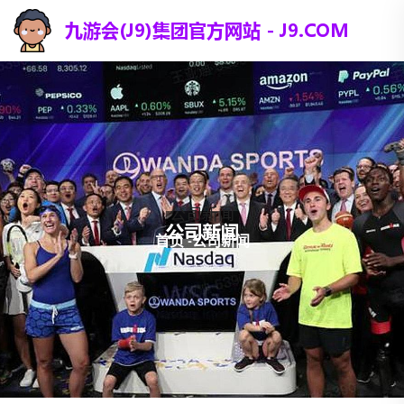
公司新闻
首页
-
公司新闻