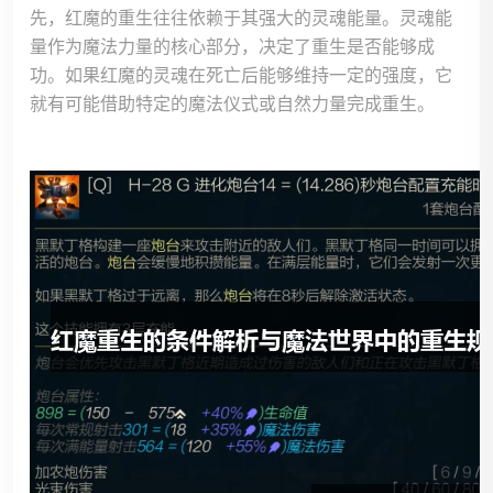
先，红魔的重生往往依赖于其强大的灵魂能量。灵魂能
量作为魔法力量的核心部分，决定了重生是否能够成
功。如果红魔的灵魂在死亡后能够维持一定的强度，它
就有可能借助特定的魔法仪式或自然力量完成重生。