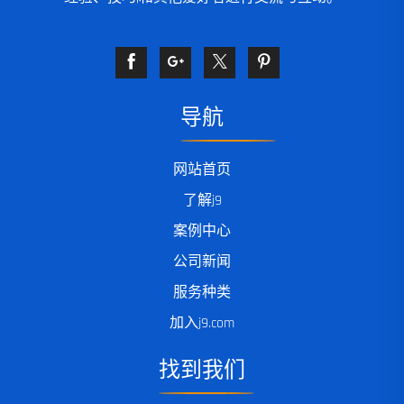
导航
网站首页
了解j9
案例中心
公司新闻
服务种类
加入j9.com
找到我们