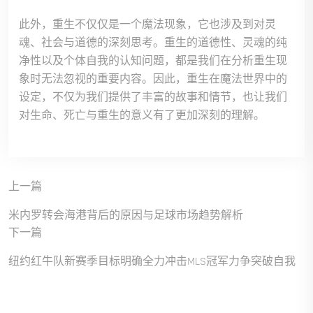
此外，重生不仅仅是一个魔法现象，它也涉及到对灵
魂、社会与道德的深刻思考。重生的道德性、灵魂的纯
净性以及个体自我的认知问题，都是我们在分析重生现
象时无法忽视的重要内容。因此，重生在魔法世界中的
设定，不仅为我们提供了丰富的故事和情节，也让我们
对生命、死亡与重生的意义有了更加深刻的理解。
上一篇
米内罗转会海港背后的原因与足球市场趋势解析
下一篇
纽约红牛队新赛季目标明确全力冲击MLS冠军力争突破自我