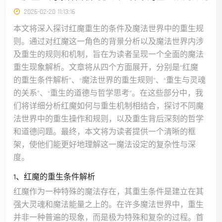
2026-02-20 11:13:16
本文将深入探讨红魔重生的条件及魔法世界中的重生规
则。通过对红魔这一角色的背景分析以及魔法世界内涉
及重生的规则和机制，旨在为读者呈现一个全面的魔法
重生现象解析。文章将从四个方面展开，分别是“红魔
的重生条件解析”、“魔法世界的重生规则”、“重生与灵魂
的关系”、“重生的道德与哲学思考”。在这些部分中，我
们将详细分析红魔如何与重生机制相结合，探讨不同魔
法世界中的重生操作和规则，以及重生背后深刻的哲学
和道德问题。最终，本文将为读者提供一个清晰的框
架，使他们能更好地理解这一魔法设定的复杂性与深
度。
1、红魔的重生条件解析
红魔作为一种特殊的魔法存在，其重生条件是建立在其
强大灵魂和魔法能量之上的。在许多魔法世界中，重生
并非一种普遍的现象，而是极为特殊和复杂的过程。首