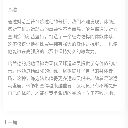
总结：
通过对哈兰德训练过程的分析，我们不难发现，体能训
练对于足球运动员的重要性不言而喻。哈兰德通过对力
量训练的刻苦坚持，打造了一个极为强悍的体能体系，
这不仅仅让他在比赛中拥有强大的身体对抗能力，也使
他能够在高强度的比赛中保持持久的爆发力。
哈兰德的成功经验为现代足球运动员提供了有价值的启
示。他通过精细化的训练，逐步提升了自己的身体素
质，这种训练方法也值得更多运动员借鉴。随着足球运
动发展，体能将变得越来越重要，运动员只有不断提升
自己的体能，才能在竞争激烈的赛场上立于不败之地。
上一篇