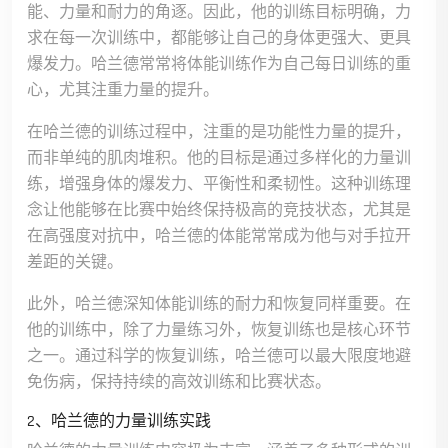
能、力量和耐力的角逐。因此，他的训练目标明确，力
求在每一次训练中，都能够让自己的身体更强大、更具
爆发力。哈兰德常常将体能训练作为自己每日训练的重
心，尤其注重力量的提升。
在哈兰德的训练过程中，注重的是功能性力量的提升，
而非单纯的肌肉堆积。他的目标是通过多样化的力量训
练，增强身体的爆发力、平衡性和柔韧性。这种训练理
念让他能够在比赛中始终保持极高的竞技状态，尤其是
在高强度对抗中，哈兰德的体能常常成为他与对手拉开
差距的关键。
此外，哈兰德深知体能训练的耐力和恢复同样重要。在
他的训练中，除了力量练习外，恢复训练也是核心环节
之一。通过科学的恢复训练，哈兰德可以最大限度地避
免伤病，保持持续的高效训练和比赛状态。
2、哈兰德的力量训练实践