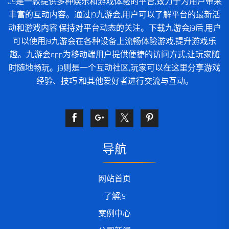
J9是一款提供多种娱乐和游戏体验的平台,致力于为用户带来
丰富的互动内容。通过j9九游会,用户可以了解平台的最新活
动和游戏内容,保持对平台动态的关注。下载九游会j9后,用户
可以使用j9九游会在各种设备上流畅体验游戏,提升游戏乐
趣。九游会app为移动端用户提供便捷的访问方式,让玩家随
时随地畅玩。j9则是一个互动社区,玩家可以在这里分享游戏
经验、技巧,和其他爱好者进行交流与互动。
导航
网站首页
了解j9
案例中心