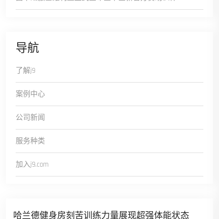
导航
了解j9
案例中心
公司新闻
服务种类
加入j9.com
哈兰德健身房刻苦训练力量展现超强体能状态