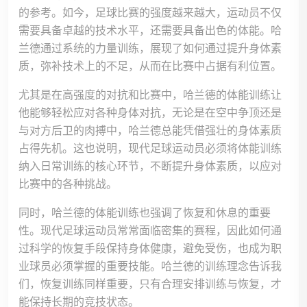
的参考。如今，足球比赛的强度越来越大，运动员不仅
需要具备卓越的技术水平，还需要具备出色的体能。哈
兰德通过系统的力量训练，展现了如何通过提升身体素
质，弥补技术上的不足，从而在比赛中占据有利位置。
尤其是在高强度的对抗和比赛中，哈兰德的体能训练让
他能够轻松应对各种身体对抗，无论是在空中争顶还是
与对方后卫的肉搏中，哈兰德总能凭借强壮的身体素质
占得先机。这也说明，现代足球运动员必须将体能训练
纳入日常训练的核心环节，不断提升身体素质，以应对
比赛中的各种挑战。
同时，哈兰德的体能训练也强调了恢复和休息的重要
性。现代足球运动员常常面临密集的赛程，因此如何通
过科学的恢复手段保持身体健康，避免受伤，也成为职
业球员必须掌握的重要技能。哈兰德的训练理念告诉我
们，恢复训练同样重要，只有合理安排训练与恢复，才
能保持长期的竞技状态。