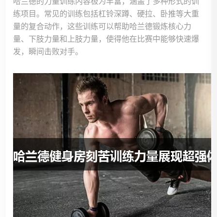
哈兰德的力量训练内容极为丰富，涵盖了多种形式的训
练项目。常见的训练包括杠铃深蹲、硬拉、卧推等大重
量的复合动作，这些训练可以帮助哈兰德锻炼核心力
量、下肢力量和上肢力量，使得他在比赛中能够快速爆
发，瞬间击败对手。