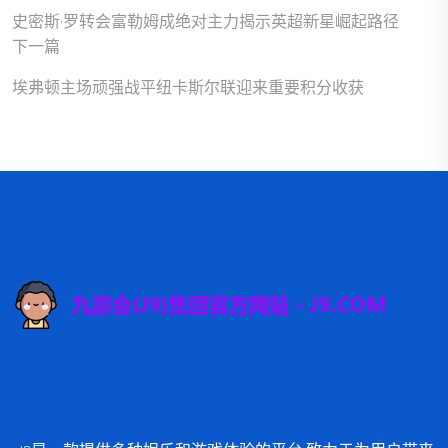
史密斯·罗转会富勒姆成绝对主力揭示英超新星崛起路径
下一篇
埃弗顿主场顽强战平纽卡斯尔联迎来重要积分收获