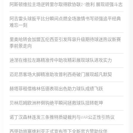
阿斯顿维拉主场逆转里尔取得欧协联2-1胜利 展现顽强斗志
阿吉雷头球扳平比分瞬间点燃全场激情书写顽强追平经典
难忘一刻
里奥哈转会加盟瓦伦西亚引发阵容升级期待球迷热议新赛
季前景走向
迪涅在维拉左路精准传中助攻精彩展现球队进攻实力
迈尼昂客场大脚精准助攻普利西奇破门展现超凡默契
赫塔菲租借格林伍德表现出色助力球队成绩飞跃
贝林厄姆欧洲杯倒钩绝平瞬间拯救球队扭转乾坤
诺丁汉森林连发三条推特质疑裁判与VAR公正性引热议
西甲劲旅塞维利亚正式宣布签下全新官方赞助伙伴